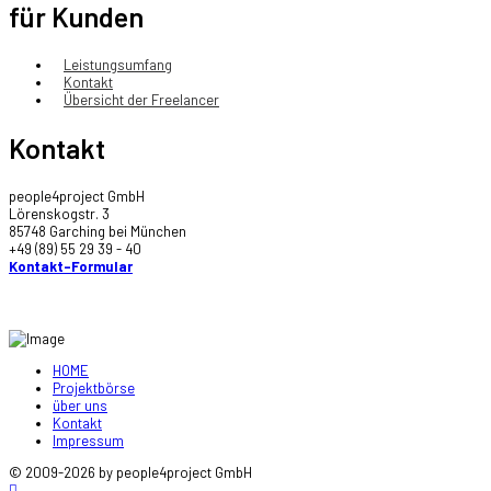
für Kunden
Leistungsumfang
Kontakt
Übersicht der Freelancer
Kontakt
people4project GmbH
Lörenskogstr. 3
85748 Garching bei München
+49 (89) 55 29 39 - 40
Kontakt-Formular
HOME
Projektbörse
über uns
Kontakt
Impressum
© 2009-2026 by people4project GmbH