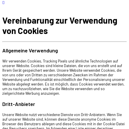
Vereinbarung zur Verwendung
von Cookies
Allgemeine Verwendung
Wir verwenden Cookies, Tracking Pixels und ähnliche Technologien auf
unserer Website. Cookies sind kleine Dateien, die von uns erstellt und auf
Ihrem Gerät gespeichert werden. Unsere Website verwendet Cookies, die
von uns oder von Dritten zu verschiedenen Zwecken im Rahmen der
Verwendung und Funktionalität einschließlich der Personalisierung unserer
Website abgelegt werden. Es ist möglich, dass Cookies verwendet werden,
um zu nachzuvollziehen, wie Sie die Website verwenden und so
zielgerichtete Werbung anzuzeigen.
Dritt-Anbieter
Unsere Website nutzt verschiedene Dienste von Dritt-Anbietern. Wenn Sie
auf unserer Website sind, können diese Dienste anonyme Cookies im
Browser des Benutzers ablegen und diese Cookies mit in der Cookie-Datei
des Besuchers speichern. Im folgenden eine Liste einiger derartiger