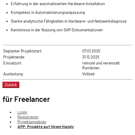
Erfahrung in der automatisierten Hardware-Installation
Kompetenz in Automatisierungsanpassung
Starke analytische Fähigkeiten in Hardware- und Netzwerkdiagnose
Kenntnisse in der Nutzung von SAP-Dokumentationen
Geplanter Projektstart:
07.01.2025
Projektende:
31.12.2025
Einsatzort:
remote und vereinzelt
Rumänien
Auslastung:
Vollzeit
für Freelancer
Login
Registrieren
Projektangebote
APP: Projekte auf Ihrem Handy