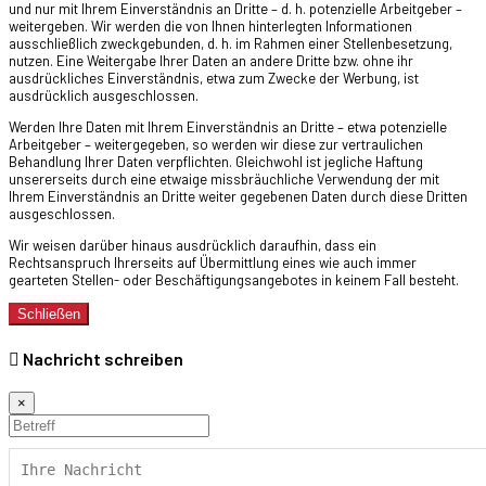
und nur mit Ihrem Einverständnis an Dritte – d. h. potenzielle Arbeitgeber –
weitergeben. Wir werden die von Ihnen hinterlegten Informationen
ausschließlich zweckgebunden, d. h. im Rahmen einer Stellenbesetzung,
nutzen. Eine Weitergabe Ihrer Daten an andere Dritte bzw. ohne ihr
ausdrückliches Einverständnis, etwa zum Zwecke der Werbung, ist
ausdrücklich ausgeschlossen.
Werden Ihre Daten mit Ihrem Einverständnis an Dritte – etwa potenzielle
Arbeitgeber – weitergegeben, so werden wir diese zur vertraulichen
Behandlung Ihrer Daten verpflichten. Gleichwohl ist jegliche Haftung
unsererseits durch eine etwaige missbräuchliche Verwendung der mit
Ihrem Einverständnis an Dritte weiter gegebenen Daten durch diese Dritten
ausgeschlossen.
Wir weisen darüber hinaus ausdrücklich daraufhin, dass ein
Rechtsanspruch Ihrerseits auf Übermittlung eines wie auch immer
gearteten Stellen- oder Beschäftigungsangebotes in keinem Fall besteht.
Schließen
Nachricht schreiben
×