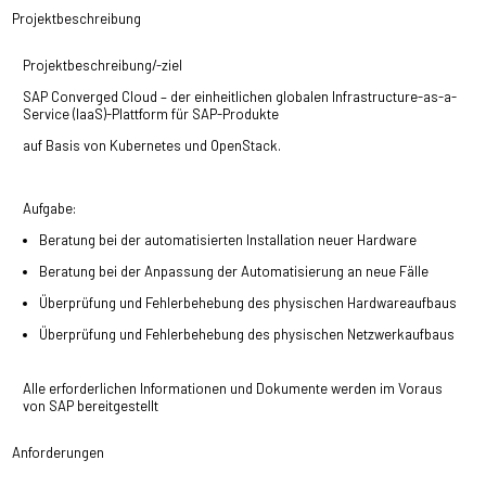
Projektbeschreibung
Projektbeschreibung/-ziel
SAP Converged Cloud – der einheitlichen globalen Infrastructure-as-a-
Service (IaaS)-Plattform für SAP-Produkte
auf Basis von Kubernetes und OpenStack.
Aufgabe:
Beratung bei der automatisierten Installation neuer Hardware
Beratung bei der Anpassung der Automatisierung an neue Fälle
Überprüfung und Fehlerbehebung des physischen Hardwareaufbaus
Überprüfung und Fehlerbehebung des physischen Netzwerkaufbaus
Alle erforderlichen Informationen und Dokumente werden im Voraus
von SAP bereitgestellt
Anforderungen