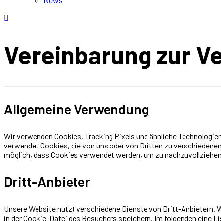
News
Vereinbarung zur V
Allgemeine Verwendung
Wir verwenden Cookies, Tracking Pixels und ähnliche Technologien 
verwendet Cookies, die von uns oder von Dritten zu verschiedenen
möglich, dass Cookies verwendet werden, um zu nachzuvollziehen,
Dritt-Anbieter
Unsere Website nutzt verschiedene Dienste von Dritt-Anbietern. 
in der Cookie-Datei des Besuchers speichern. Im folgenden eine Lis